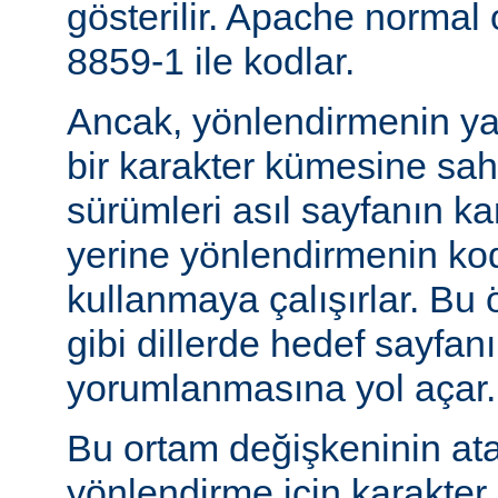
gösterilir. Apache normal
8859-1 ile kodlar.
Ancak, yönlendirmenin yapı
bir karakter kümesine sah
sürümleri asıl sayfanın k
yerine yönlendirmenin ko
kullanmaya çalışırlar. Bu 
gibi dillerde hedef sayfanı
yorumlanmasına yol açar.
Bu ortam değişkeninin at
yönlendirme için karakter