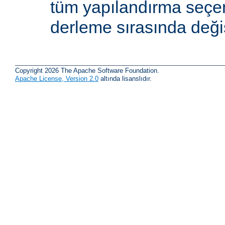
tüm yapılandırma seçe
derleme sırasında değişti
Copyright 2026 The Apache Software Foundation.
Apache License, Version 2.0
altında lisanslıdır.