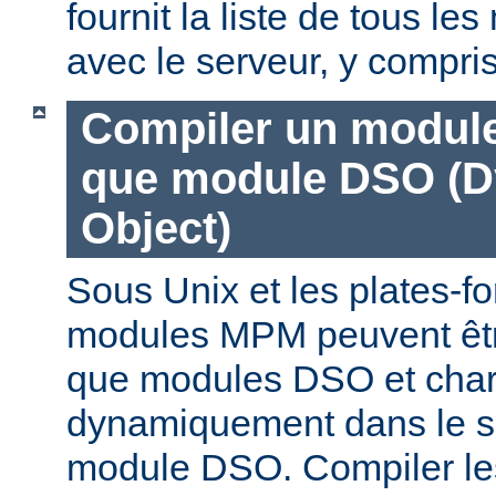
fournit la liste de tous l
avec le serveur, y compri
Compiler un modul
que module DSO (D
Object)
Sous Unix et les plates-fo
modules MPM peuvent êtr
que modules DSO et cha
dynamiquement dans le s
module DSO. Compiler l