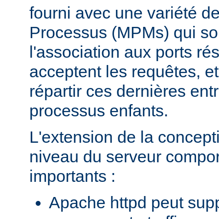
fourni avec une variété d
Processus (MPMs) qui so
l'association aux ports r
acceptent les requêtes, e
répartir ces dernières entr
processus enfants.
L'extension de la concept
niveau du serveur compo
importants :
Apache httpd peut supp