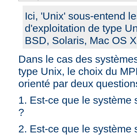
Ici, 'Unix' sous-entend 
d'exploitation de type U
BSD, Solaris, Mac OS X, 
Dans le cas des systèmes 
type Unix, le choix du MPM
orienté par deux question
1. Est-ce que le système 
?
2. Est-ce que le système s