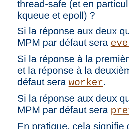
thread-safe (et en particul
kqueue et epoll) ?
Si la réponse aux deux que
MPM par défaut sera
eve
Si la réponse à la première
et la réponse à la deuxiè
défaut sera
.
worker
Si la réponse aux deux que
MPM par défaut sera
pre
En pratique, cela signifi