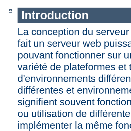
Introduction
La conception du serveu
fait un serveur web puissa
pouvant fonctionner sur u
variété de plateformes e
d'environnements différen
différentes et environneme
signifient souvent fonction
ou utilisation de différen
implémenter la même fonct