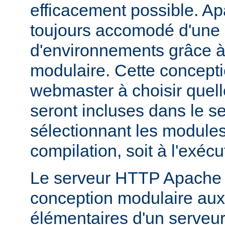
efficacement possible. Ap
toujours accomodé d'une 
d'environnements grâce à
modulaire. Cette concepti
webmaster à choisir quell
seront incluses dans le s
sélectionnant les modules 
compilation, soit à l'exécu
Le serveur HTTP Apache 2
conception modulaire aux 
élémentaires d'un serveur